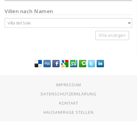
Villen nach Namen
IMPRESSUM
DATENSCHUTZERKLÄRUNG
KONTAKT
HAUSANFRAGE STELLEN