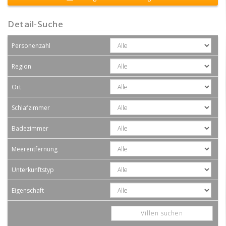
Detail-Suche
Personenzahl
Region
Ort
Schlafzimmer
Badezimmer
Meerentfernung
Unterkunftstyp
Eigenschaft