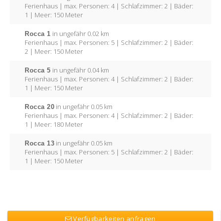
Ferienhaus | max. Personen: 4 | Schlafzimmer: 2 | Bäder:
1 | Meer: 150 Meter
Rocca 1
in ungefähr 0.02 km
Ferienhaus | max. Personen: 5 | Schlafzimmer: 2 | Bäder:
2 | Meer: 150 Meter
Rocca 5
in ungefähr 0.04 km
Ferienhaus | max. Personen: 4 | Schlafzimmer: 2 | Bäder:
1 | Meer: 150 Meter
Rocca 20
in ungefähr 0.05 km
Ferienhaus | max. Personen: 4 | Schlafzimmer: 2 | Bäder:
1 | Meer: 180 Meter
Rocca 13
in ungefähr 0.05 km
Ferienhaus | max. Personen: 5 | Schlafzimmer: 2 | Bäder:
1 | Meer: 150 Meter
Verfügbarkeiten anfragen