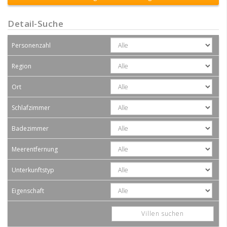
Detail-Suche
Personenzahl
Region
Ort
Schlafzimmer
Badezimmer
Meerentfernung
Unterkunftstyp
Eigenschaft