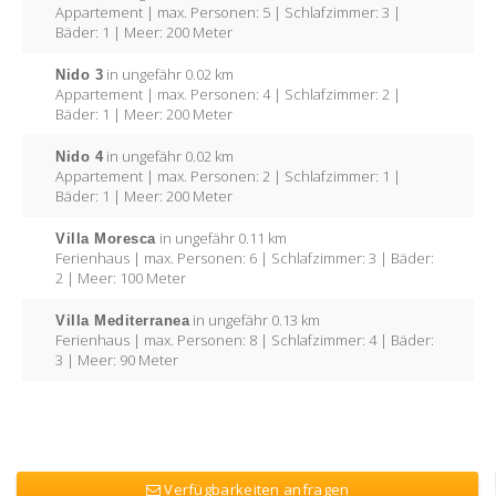
Appartement | max. Personen: 5 | Schlafzimmer: 3 |
Bäder: 1 | Meer: 200 Meter
Nido 3
in ungefähr 0.02 km
Appartement | max. Personen: 4 | Schlafzimmer: 2 |
Bäder: 1 | Meer: 200 Meter
Nido 4
in ungefähr 0.02 km
Appartement | max. Personen: 2 | Schlafzimmer: 1 |
Bäder: 1 | Meer: 200 Meter
Villa Moresca
in ungefähr 0.11 km
Ferienhaus | max. Personen: 6 | Schlafzimmer: 3 | Bäder:
2 | Meer: 100 Meter
Villa Mediterranea
in ungefähr 0.13 km
Ferienhaus | max. Personen: 8 | Schlafzimmer: 4 | Bäder:
3 | Meer: 90 Meter
Verfügbarkeiten anfragen